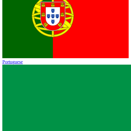
Portuguese