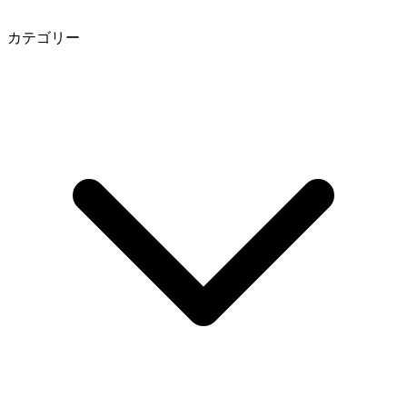
カテゴリー