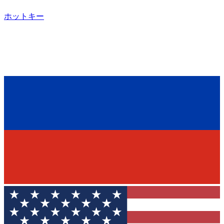
ホットキー