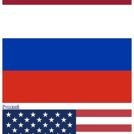
Русский