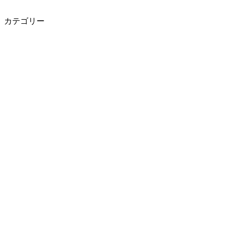
カテゴリー