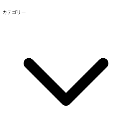
カテゴリー