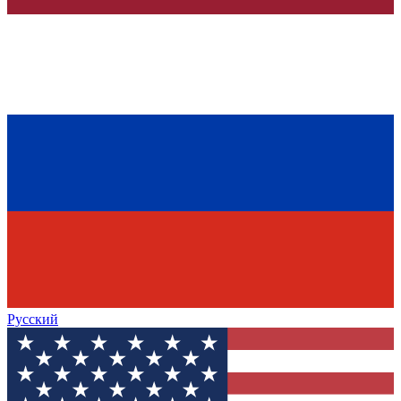
Русский