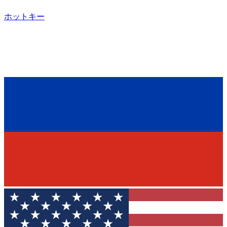
ホットキー