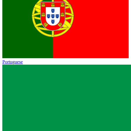
Portuguese