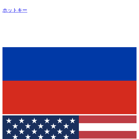
ホットキー