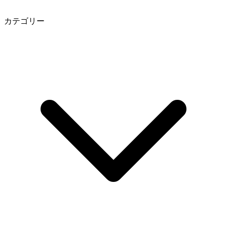
カテゴリー