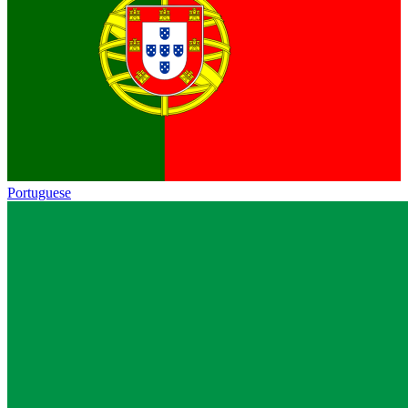
Portuguese