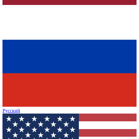
Русский