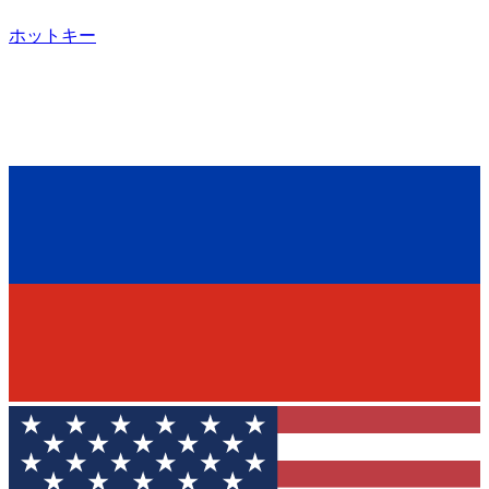
ホットキー