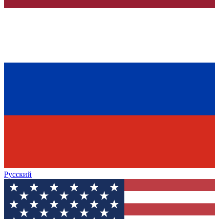
Русский