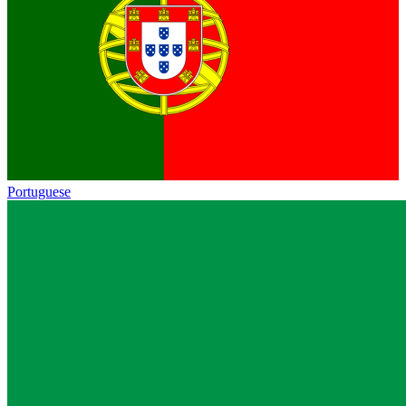
Portuguese