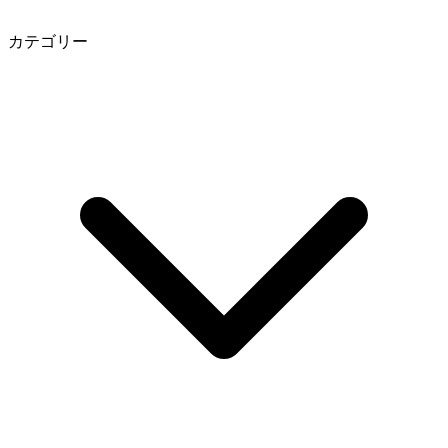
カテゴリー