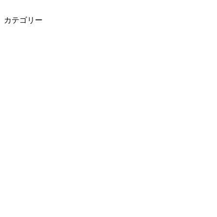
カテゴリー