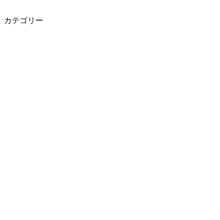
カテゴリー