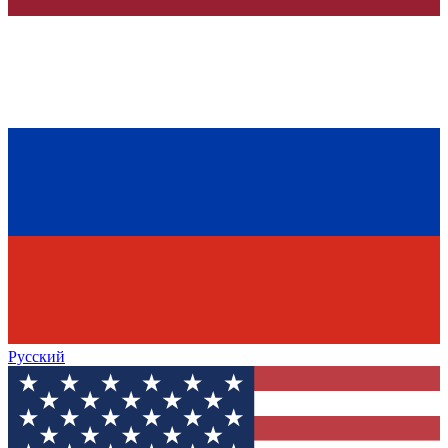
Русский