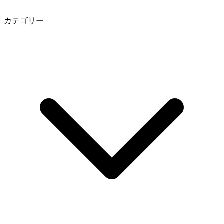
カテゴリー