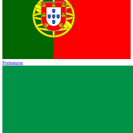
Portuguese