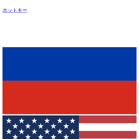
ホットキー