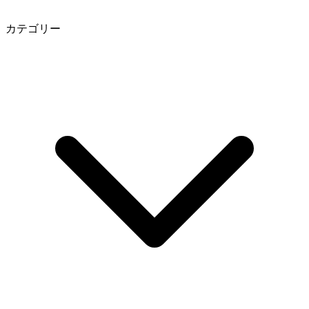
カテゴリー