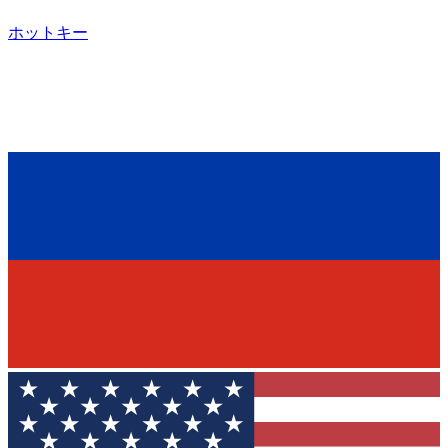
ホットキー