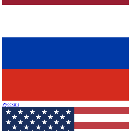
Русский