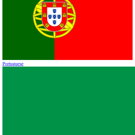
Portuguese