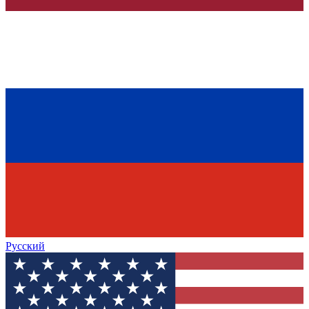
Русский