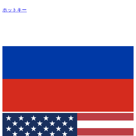
ホットキー