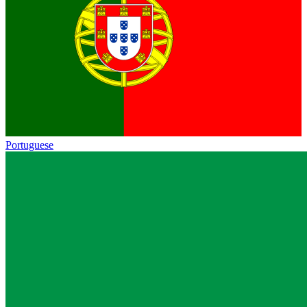
Portuguese