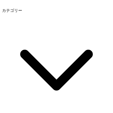
カテゴリー