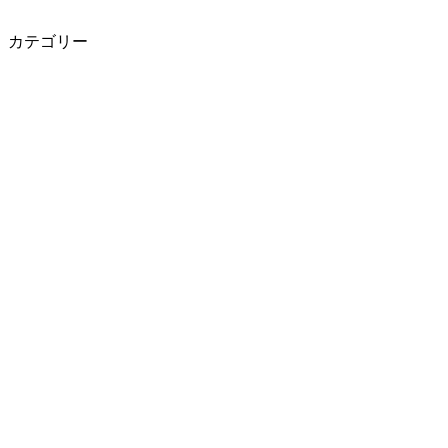
カテゴリー