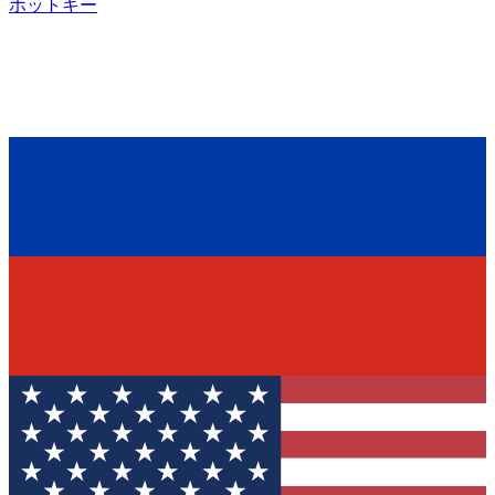
ホットキー