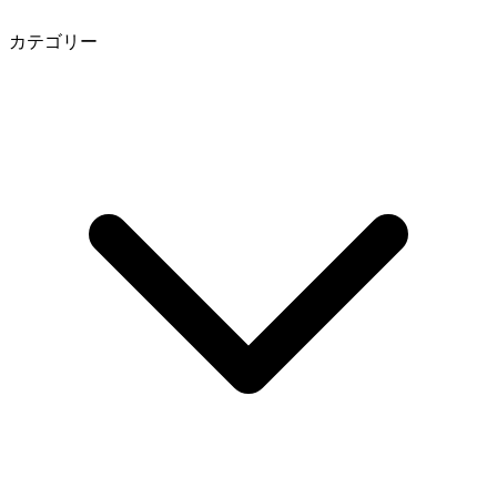
カテゴリー