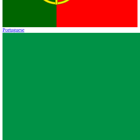
Portuguese