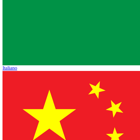
Italiano