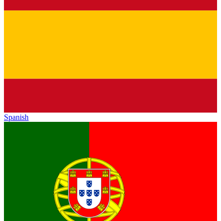
Spanish