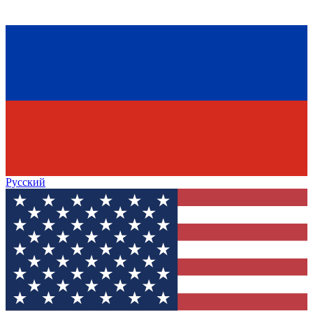
Русский