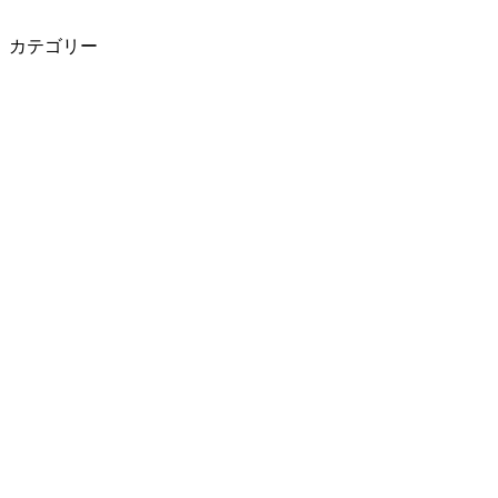
カテゴリー