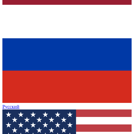
Русский