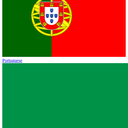
Portuguese