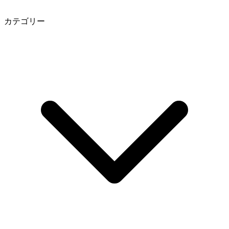
カテゴリー