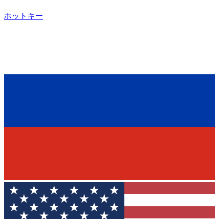
ホットキー