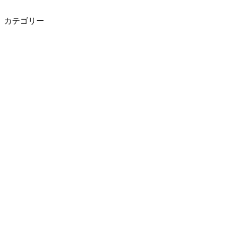
カテゴリー