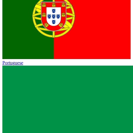
Portuguese