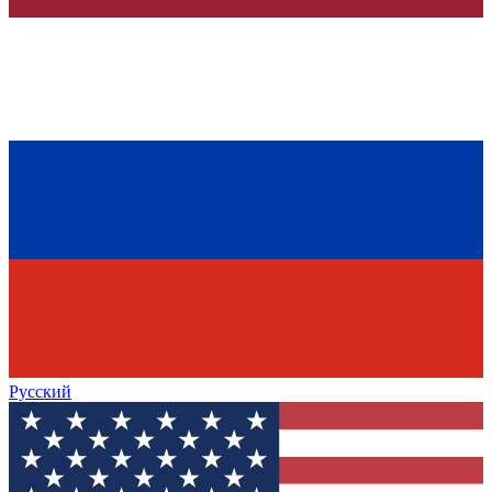
Русский