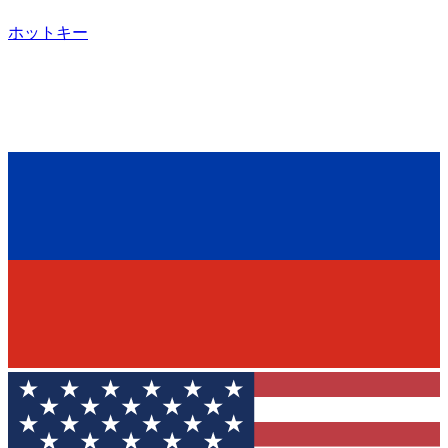
ホットキー