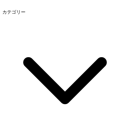
カテゴリー