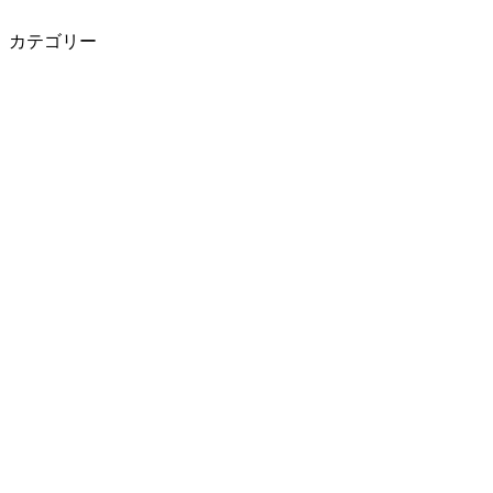
カテゴリー