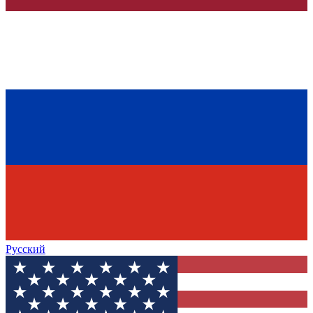
Русский