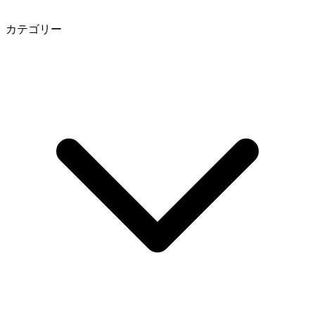
カテゴリー