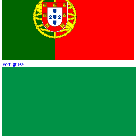
Portuguese