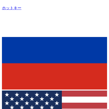
ホットキー