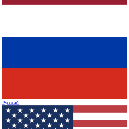
Русский