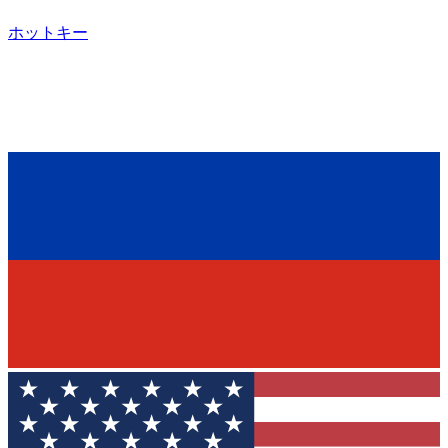
ホットキー