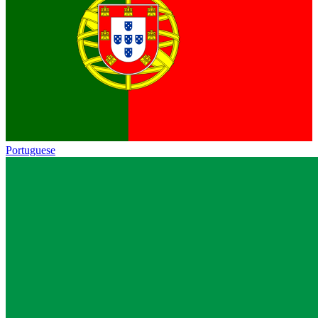
Portuguese