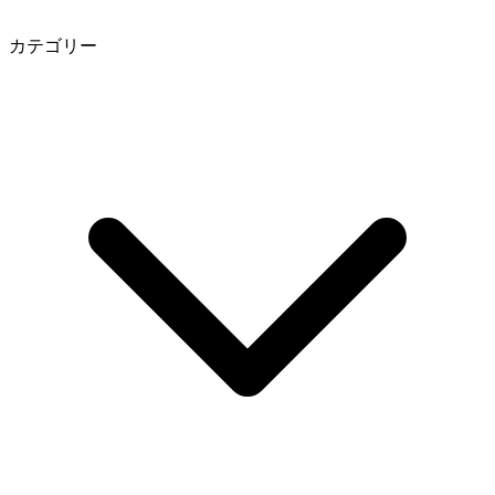
カテゴリー