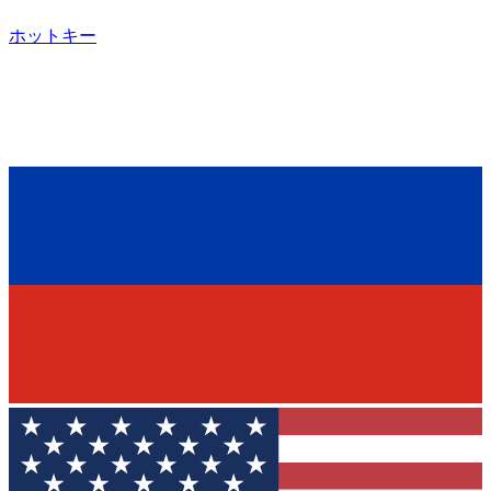
ホットキー