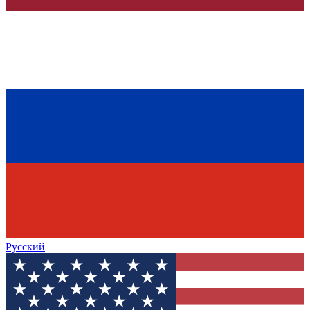
Русский