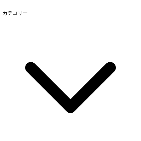
カテゴリー