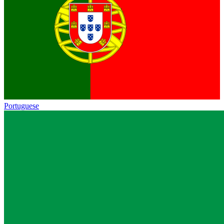
Portuguese