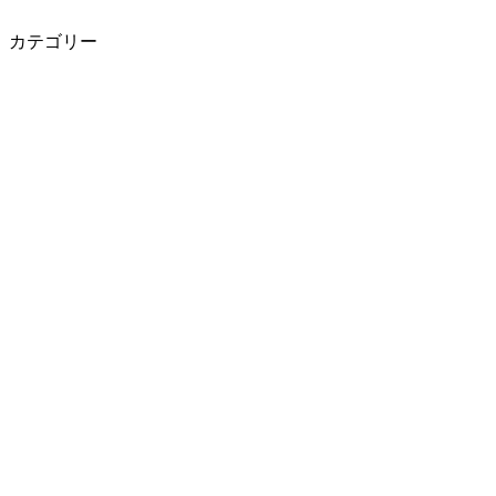
カテゴリー