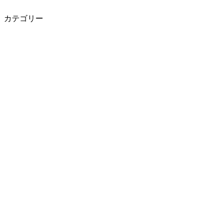
カテゴリー