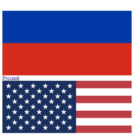
Русский