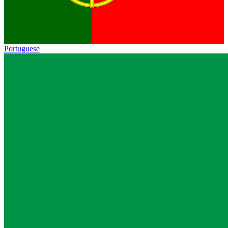
Portuguese