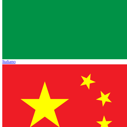
Italiano