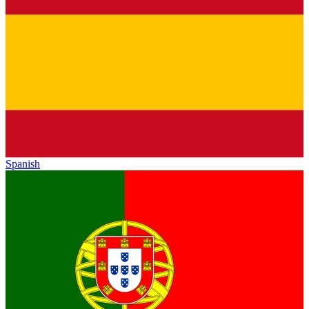
Spanish