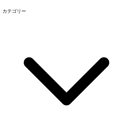
カテゴリー