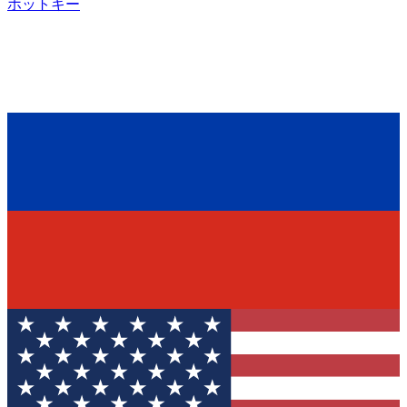
ホットキー