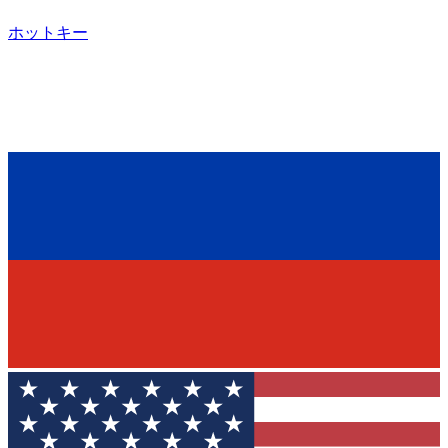
ホットキー