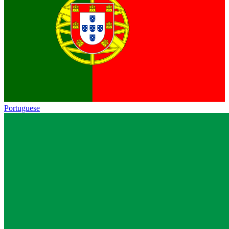
Portuguese