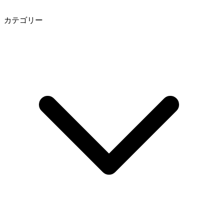
カテゴリー