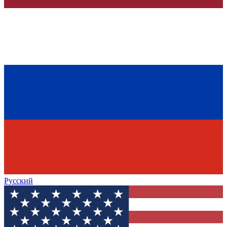
Русский