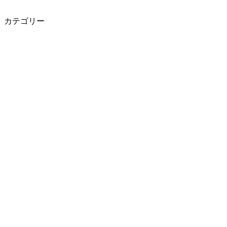
カテゴリー