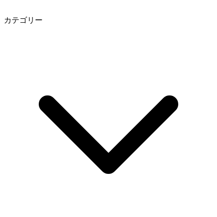
カテゴリー