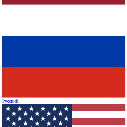
Русский