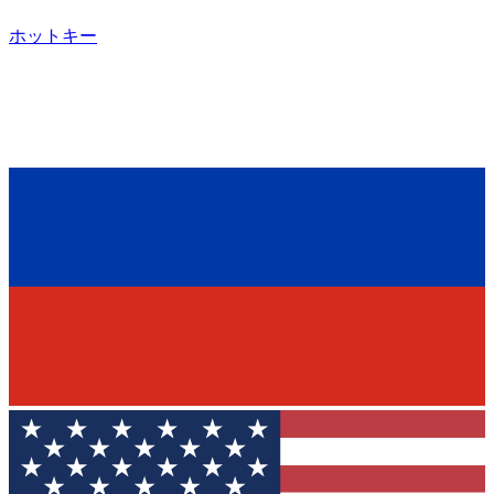
ホットキー