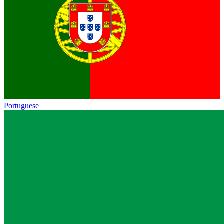
Portuguese