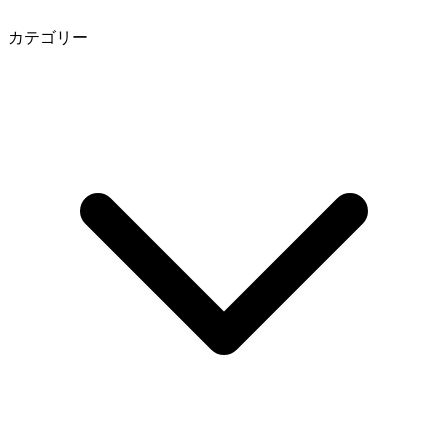
カテゴリー