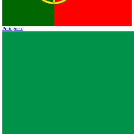
Portuguese