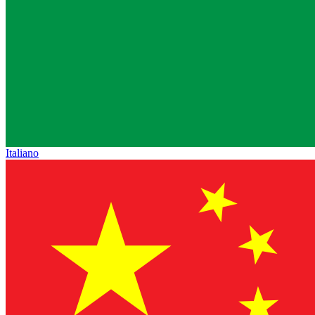
Italiano