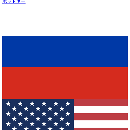
ホットキー