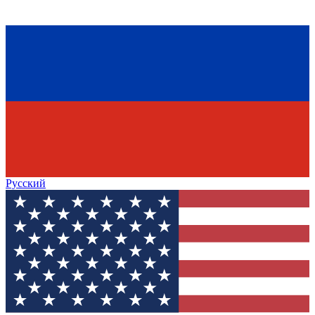
Русский