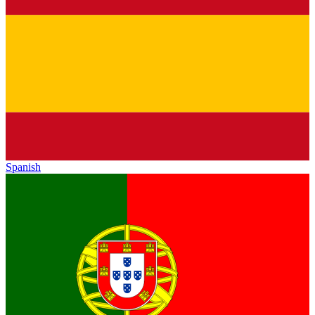
Spanish