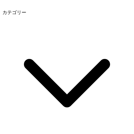
カテゴリー