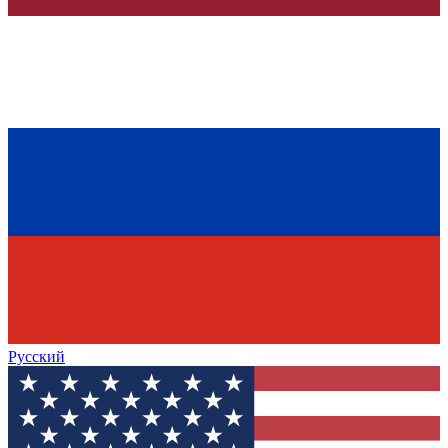
Русский