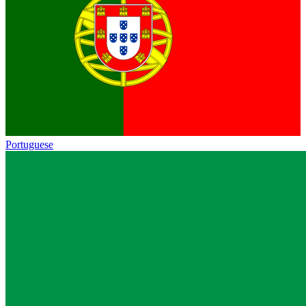
Portuguese