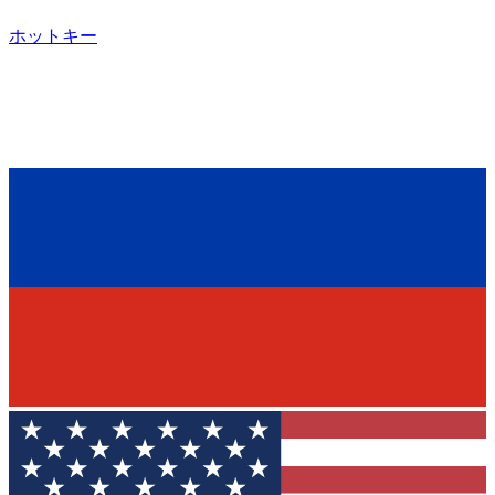
ホットキー