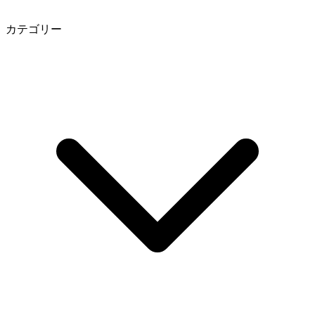
カテゴリー