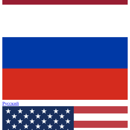
Русский