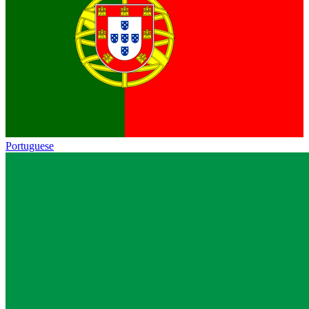
Portuguese