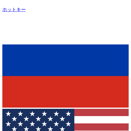
ホットキー