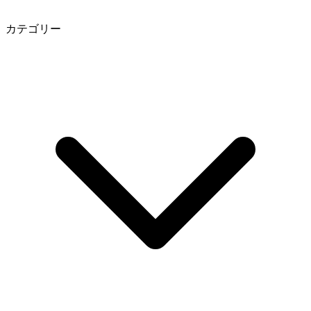
カテゴリー