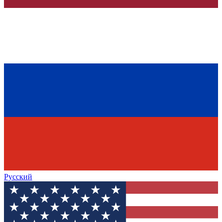
Русский