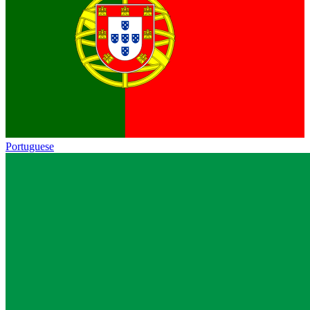
Portuguese