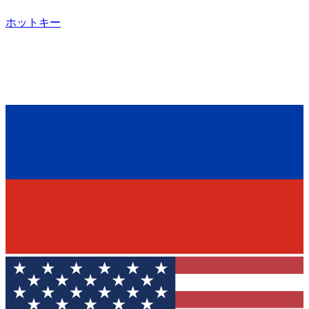
ホットキー