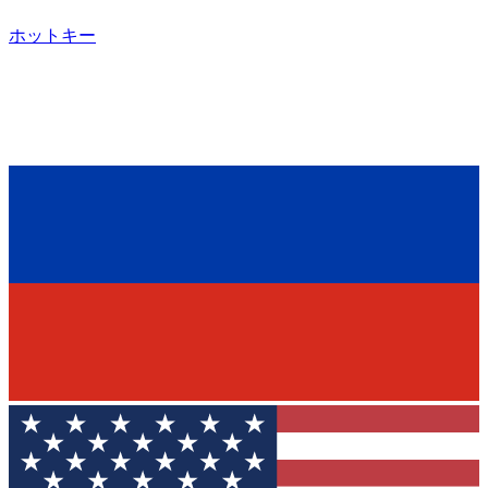
ホットキー