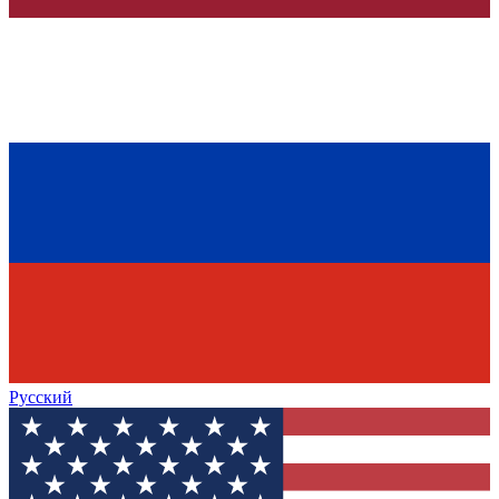
Русский