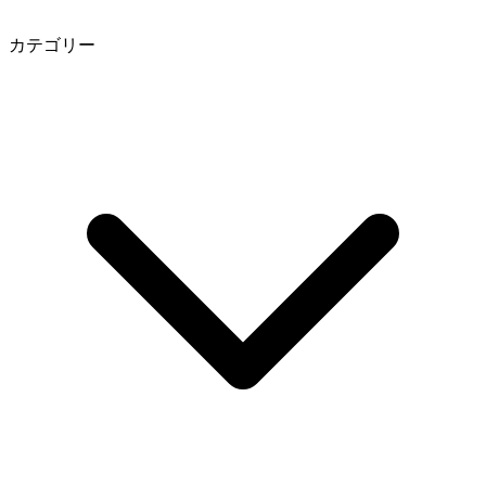
カテゴリー