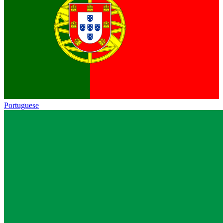
Portuguese