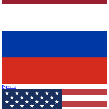
Русский