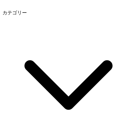
カテゴリー