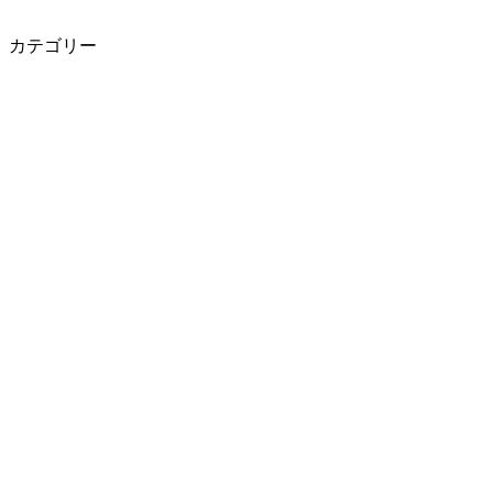
カテゴリー