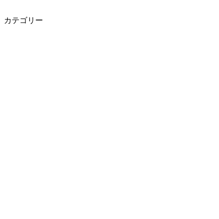
カテゴリー