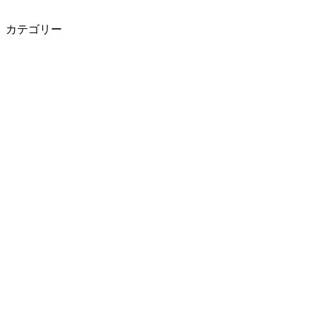
カテゴリー