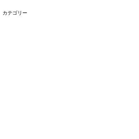
カテゴリー