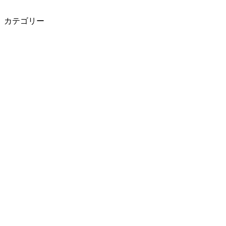
カテゴリー