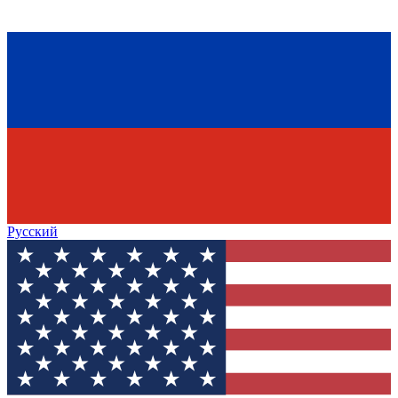
Русский