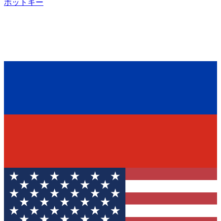
ホットキー