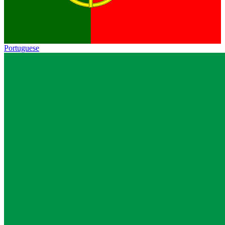
Portuguese