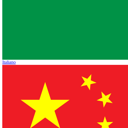
Italiano