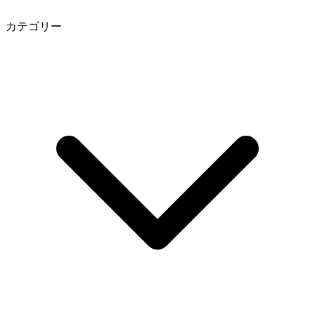
カテゴリー