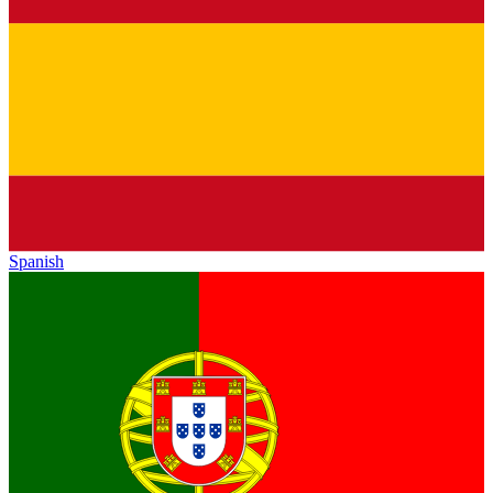
Spanish