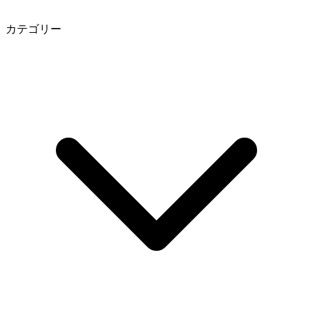
カテゴリー