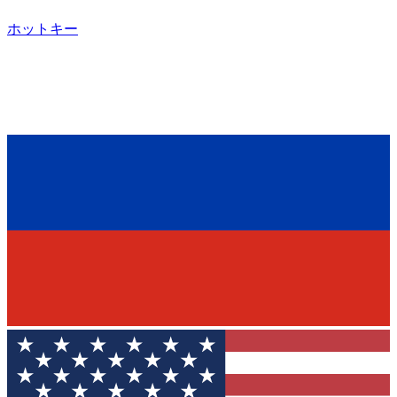
ホットキー