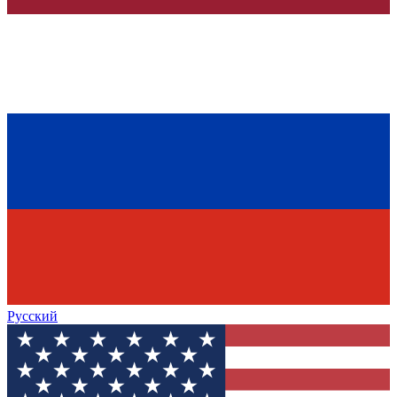
Русский