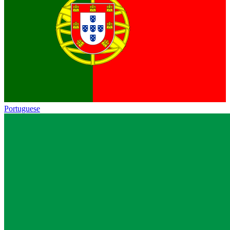
Portuguese