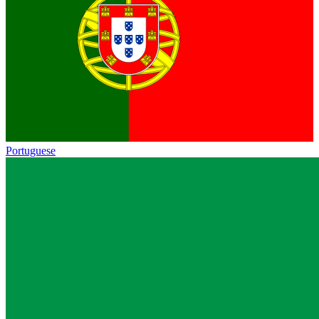
Portuguese