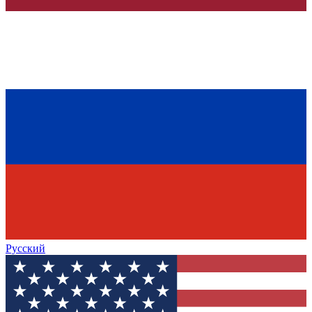
Русский