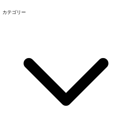
カテゴリー