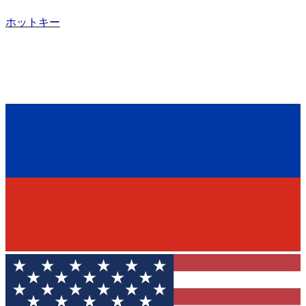
ホットキー