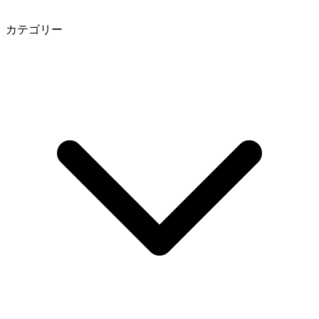
カテゴリー