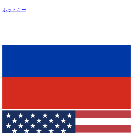
ホットキー