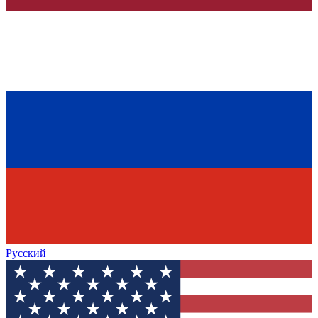
Русский