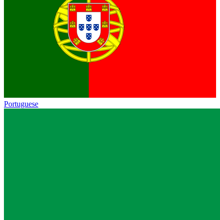
Portuguese