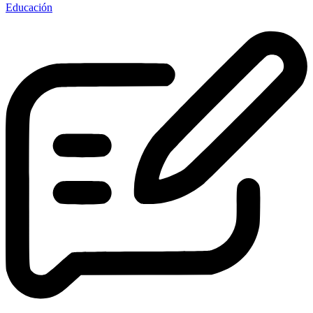
Educación