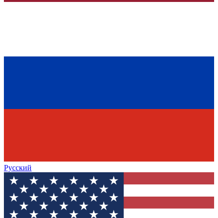
Русский