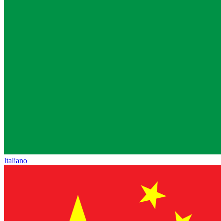
Italiano