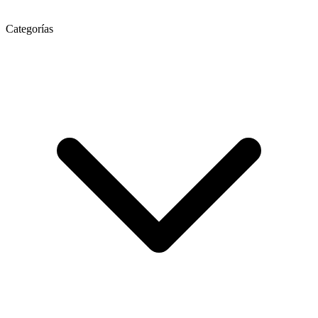
Categorías