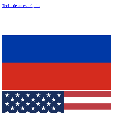
Teclas de acceso rápido