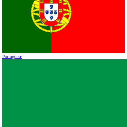
Portuguese