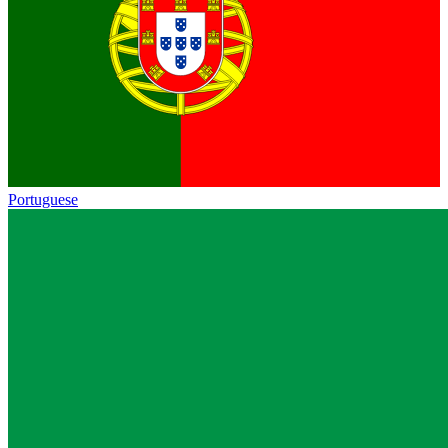
Portuguese