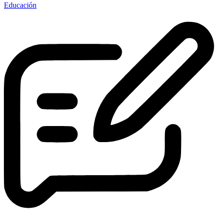
Educación