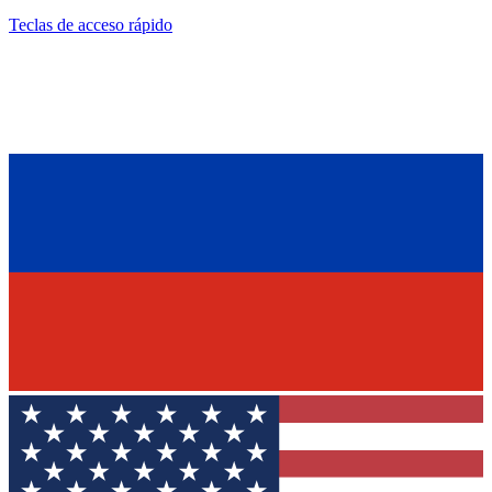
Teclas de acceso rápido