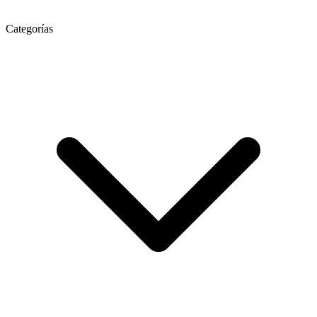
Categorías