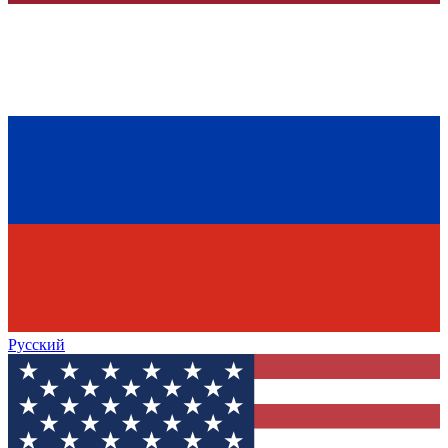
Русский