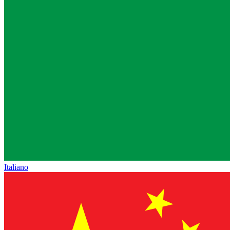
Italiano