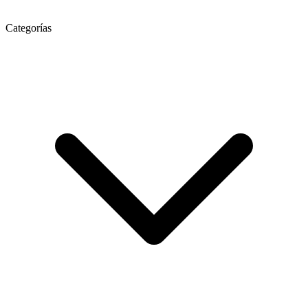
Categorías