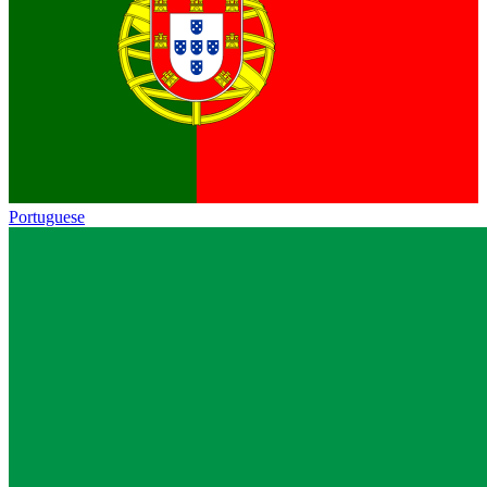
Portuguese