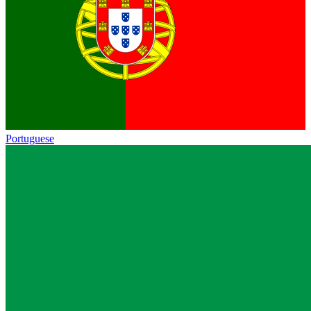
Portuguese