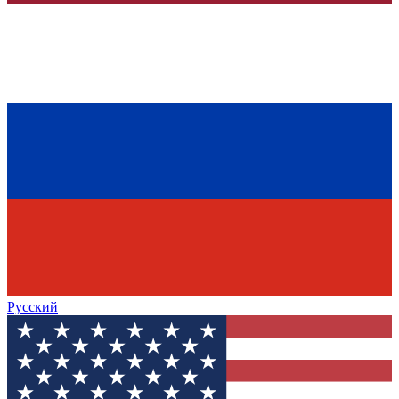
Русский