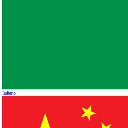
Italiano