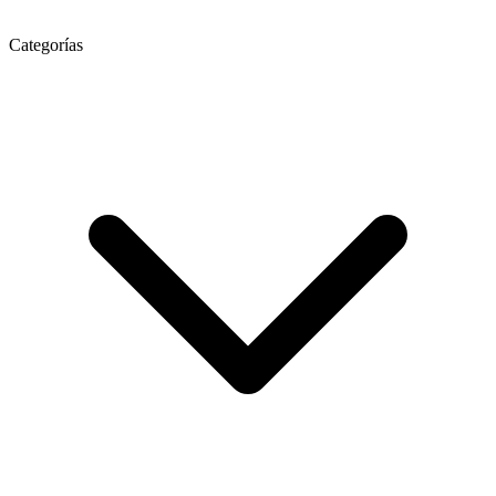
Categorías