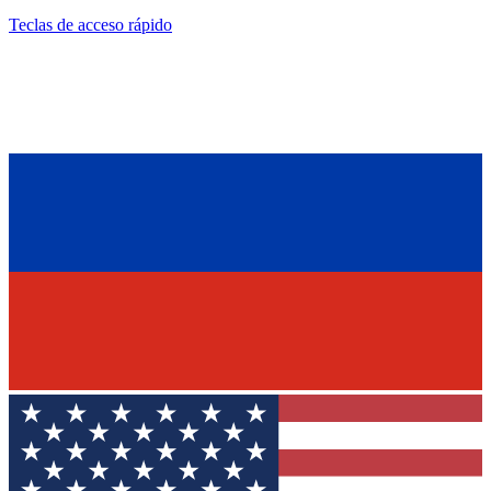
Teclas de acceso rápido