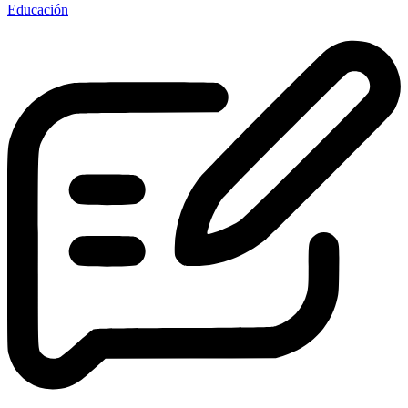
Educación