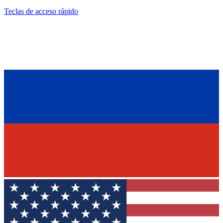
Teclas de acceso rápido