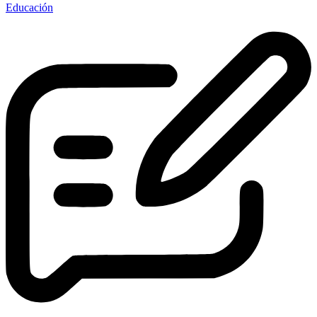
Educación