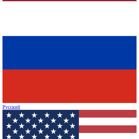
Русский