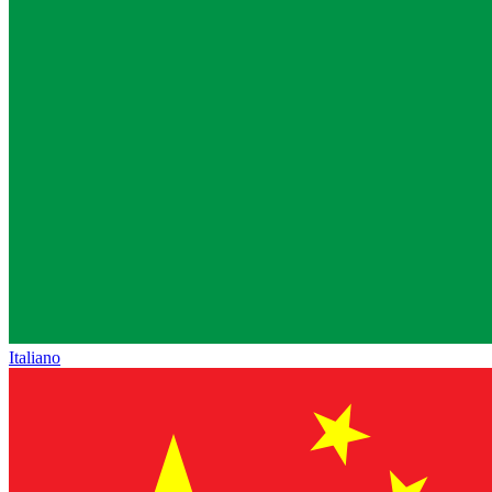
Italiano