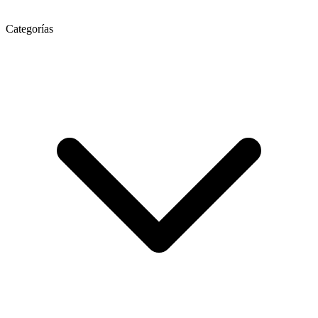
Categorías