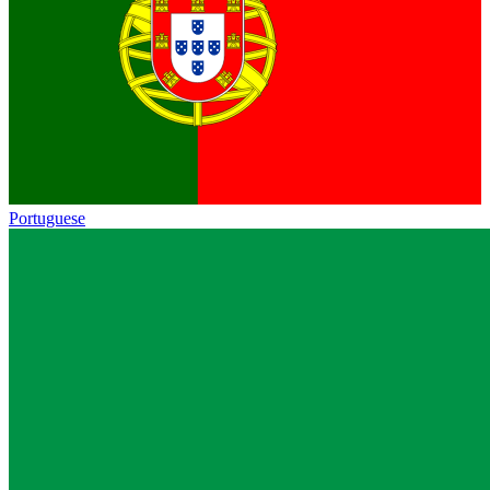
Portuguese