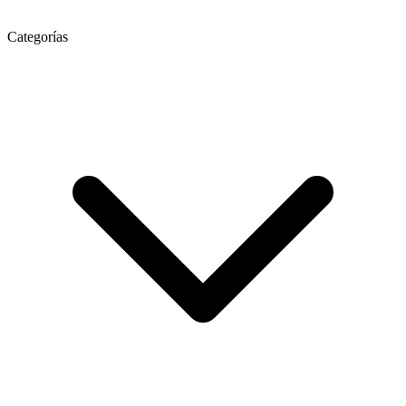
Categorías