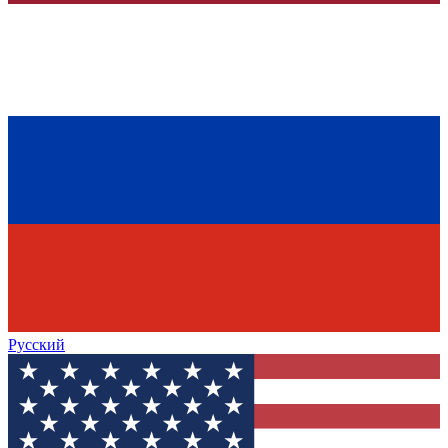
Русский