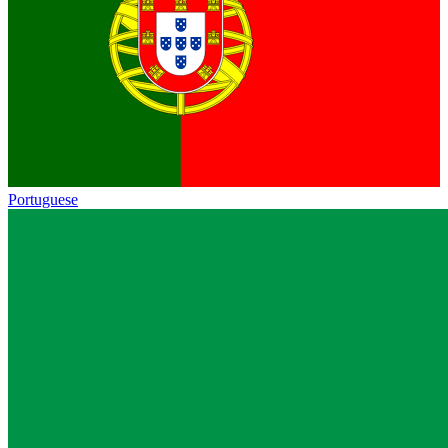
Portuguese