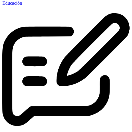
Educación