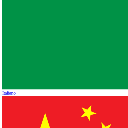
Italiano