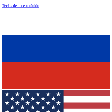
Teclas de acceso rápido