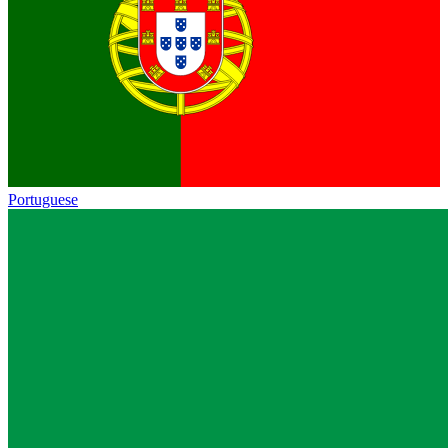
Portuguese