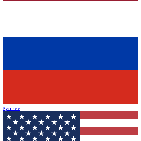
Русский