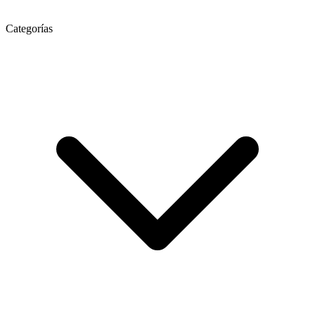
Categorías