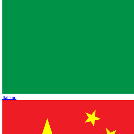
Italiano