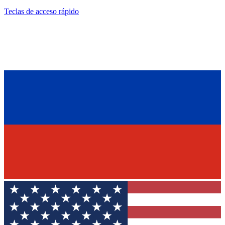
Teclas de acceso rápido