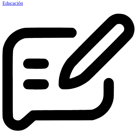
Educación