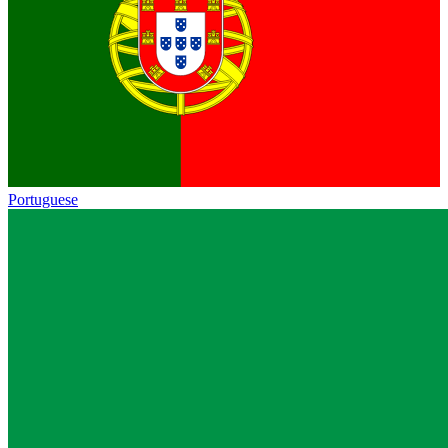
Portuguese