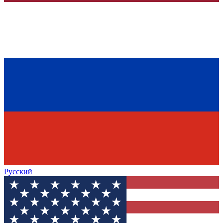
Русский