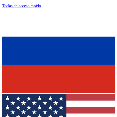
Teclas de acceso rápido