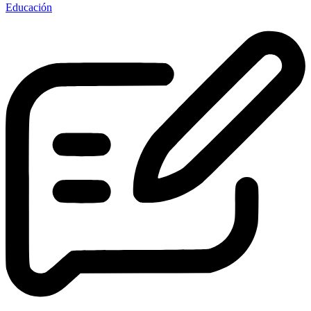
Educación