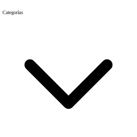
Categorías