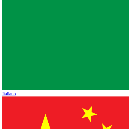
Italiano