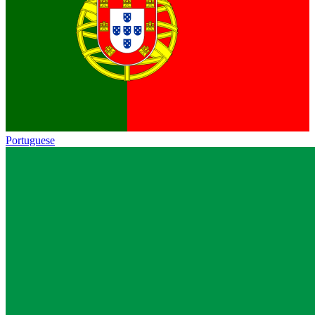
Portuguese