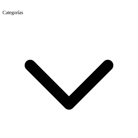
Categorías