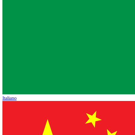
Italiano