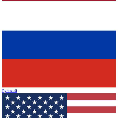
Русский