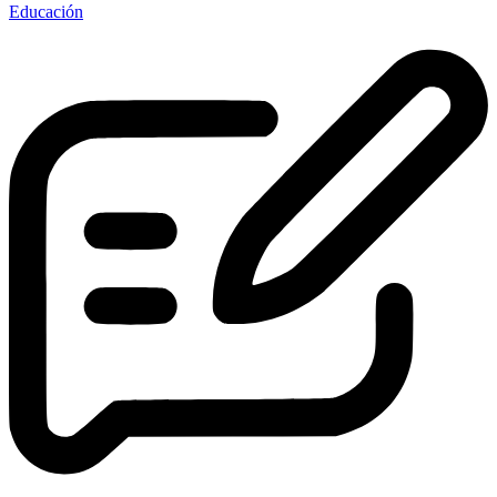
Educación