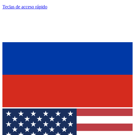
Teclas de acceso rápido